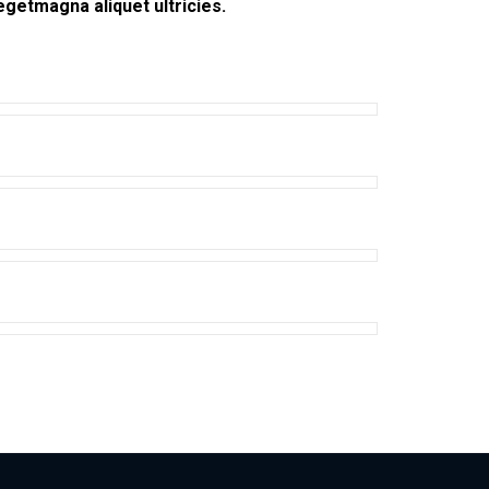
 egetmagna aliquet ultricies.