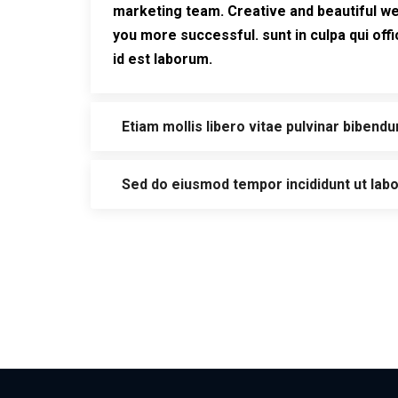
marketing team. Creative and beautiful we
you more successful. sunt in culpa qui offi
id est laborum.
Etiam mollis libero vitae pulvinar bibend
Sed do eiusmod tempor incididunt ut labo