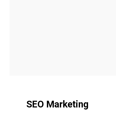
SEO Marketing